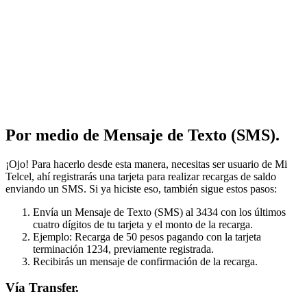
Por medio de Mensaje de Texto (SMS).
¡Ojo! Para hacerlo desde esta manera, necesitas ser usuario de Mi
Telcel, ahí registrarás una tarjeta para realizar recargas de saldo
enviando un SMS. Si ya hiciste eso, también sigue estos pasos:
Envía un Mensaje de Texto (SMS) al 3434 con los últimos
cuatro dígitos de tu tarjeta y el monto de la recarga.
Ejemplo: Recarga de 50 pesos pagando con la tarjeta
terminación 1234, previamente registrada.
Recibirás un mensaje de confirmación de la recarga.
Vía Transfer.