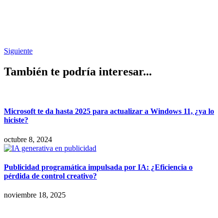
Siguiente
También te podría interesar...
Microsoft te da hasta 2025 para actualizar a Windows 11, ¿ya lo
hiciste?
octubre 8, 2024
Publicidad programática impulsada por IA: ¿Eficiencia o
pérdida de control creativo?
noviembre 18, 2025