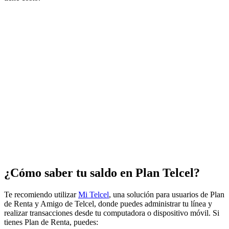
¿Cómo saber tu saldo en Plan Telcel?
Te recomiendo utilizar
Mi Telcel
, una solución para usuarios de Plan
de Renta y Amigo de Telcel, donde puedes administrar tu línea y
realizar transacciones desde tu computadora o dispositivo móvil. Si
tienes Plan de Renta, puedes: