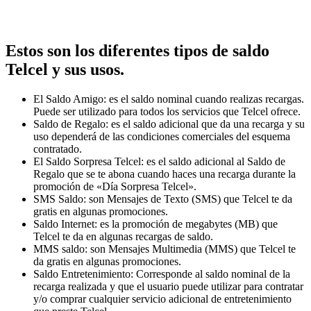
Estos son los diferentes tipos de saldo
Telcel y sus usos.
El Saldo Amigo: es el saldo nominal cuando realizas recargas.
Puede ser utilizado para todos los servicios que Telcel ofrece.
Saldo de Regalo: es el saldo adicional que da una recarga y su
uso dependerá de las condiciones comerciales del esquema
contratado.
El Saldo Sorpresa Telcel: es el saldo adicional al Saldo de
Regalo que se te abona cuando haces una recarga durante la
promoción de «Día Sorpresa Telcel».
SMS Saldo: son Mensajes de Texto (SMS) que Telcel te da
gratis en algunas promociones.
Saldo Internet: es la promoción de megabytes (MB) que
Telcel te da en algunas recargas de saldo.
MMS saldo: son Mensajes Multimedia (MMS) que Telcel te
da gratis en algunas promociones.
Saldo Entretenimiento: Corresponde al saldo nominal de la
recarga realizada y que el usuario puede utilizar para contratar
y/o comprar cualquier servicio adicional de entretenimiento