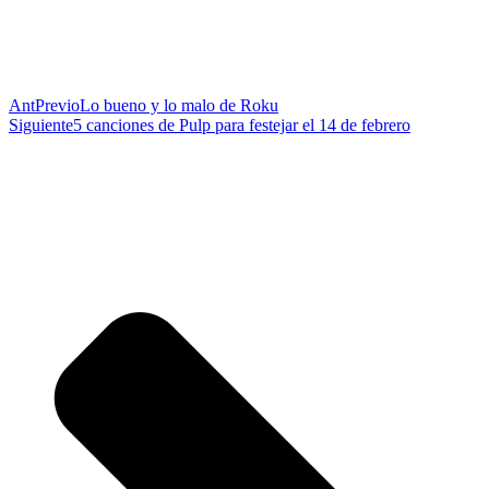
Ant
Previo
Lo bueno y lo malo de Roku
Siguiente
5 canciones de Pulp para festejar el 14 de febrero