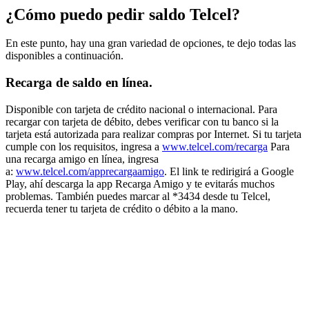
¿Cómo puedo pedir saldo Telcel?
En este punto, hay una gran variedad de opciones, te dejo todas las
disponibles a continuación.
Recarga de saldo en línea.
Disponible con tarjeta de crédito nacional o internacional. Para
recargar con tarjeta de débito, debes verificar con tu banco si la
tarjeta está autorizada para realizar compras por Internet. Si tu tarjeta
cumple con los requisitos, ingresa a
www.telcel.com/recarga
Para
una recarga amigo en línea, ingresa
a:
www.telcel.com/apprecargaamigo
. El link te redirigirá a Google
Play, ahí descarga la app Recarga Amigo y te evitarás muchos
problemas. También puedes marcar al *3434 desde tu Telcel,
recuerda tener tu tarjeta de crédito o débito a la mano.