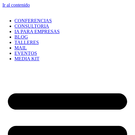
Ir al contenido
CONFERENCIAS
CONSULTORIA
IA PARA EMPRESAS
BLOG
TALLERES
MAIL
EVENTOS
MEDIA KIT