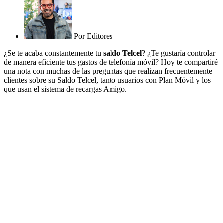
Por
Editores
¿Se te acaba constantemente tu
saldo Telcel
? ¿Te gustaría controlar
de manera eficiente tus gastos de telefonía móvil? Hoy te compartiré
una nota con muchas de las preguntas que realizan frecuentemente
clientes sobre su Saldo Telcel, tanto usuarios con Plan Móvil y los
que usan el sistema de recargas Amigo.