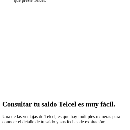
que preste Telcel.
Consultar tu saldo Telcel es muy fácil.
Una de las ventajas de Telcel, es que hay múltiples maneras para
conocer el detalle de tu saldo y sus fechas de expiración: