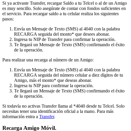
Si ya activaste Transfer, recargar Saldo a tu Telcel o al de un Amigo
es muy sencillo. Solo asegúrate de contar con fondos suficientes en
el servicio. Para recargar saldo a tu celular realiza los siguientes
pasos:
Envía un Mensaje de Texto (SMS) al 4040 con la palabra
RECARGA seguida del monto* que desees abonar.
Ingresa tu NIP de Transfer para confirmar la operación.
Te llegará un Mensaje de Texto (SMS) confirmando el éxito
de la operación.
Para realizar una recarga al número de un Amigo:
Envía un Mensaje de Texto (SMS) al 4040 con la palabra
RECARGA seguida del número celular a diez dígitos de tu
Amigo, más el monto* que deseas abonar.
Ingresa tu NIP para confirmar la operación.
Te llegará un Mensaje de Texto (SMS) confirmando el éxito
de la operación.
Si todavía no activas Transfer llama al *4040 desde tu Telcel. Solo
necesitas tener una identificación oficial a la mano. Para más
información entra a
Transfer
.
Recarga Amigo Móvil.