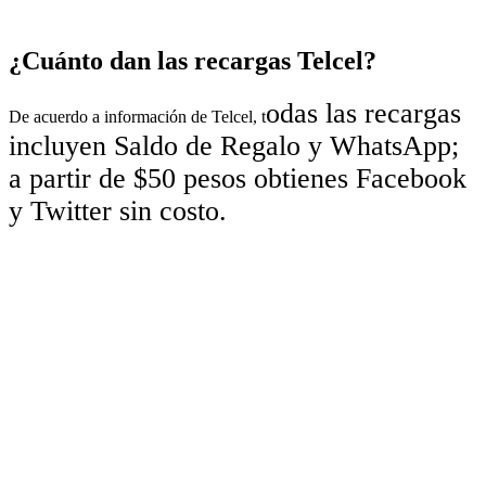
¿Cuánto dan las recargas Telcel?
odas las recargas
De acuerdo a información de Telcel, t
incluyen Saldo de Regalo y WhatsApp;
a partir de $50 pesos obtienes Facebook
y Twitter sin costo.