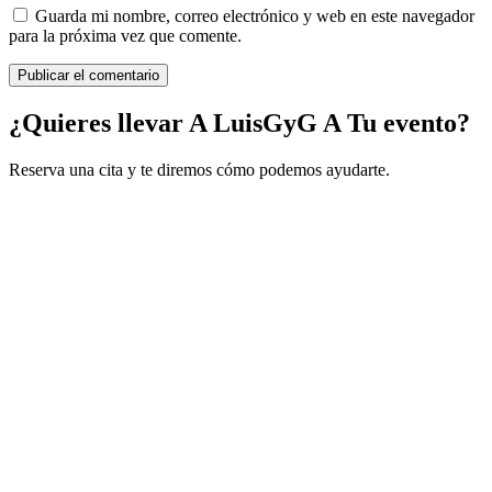
Guarda mi nombre, correo electrónico y web en este navegador
para la próxima vez que comente.
¿Quieres llevar A LuisGyG A Tu evento?
Reserva una cita y te diremos cómo podemos ayudarte.