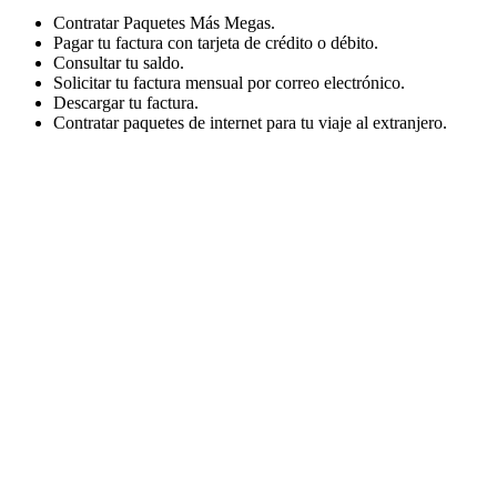
Contratar Paquetes Más Megas.
Pagar tu factura con tarjeta de crédito o débito.
Consultar tu saldo.
Solicitar tu factura mensual por correo electrónico.
Descargar tu factura.
Contratar paquetes de internet para tu viaje al extranjero.