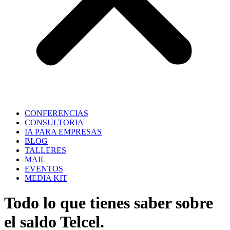
CONFERENCIAS
CONSULTORIA
IA PARA EMPRESAS
BLOG
TALLERES
MAIL
EVENTOS
MEDIA KIT
Todo lo que tienes saber sobre
el saldo Telcel.