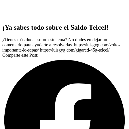
¡Ya sabes todo sobre el Saldo Telcel!
¿Tienes más dudas sobre este tema? No dudes en dejar un
comentario para ayudarte a resolverlas. https://luisgyg.com/volte-
importante-lo-sepas/ https://luisgyg.com/gigared-45g-telcel/
Comparte este Post: