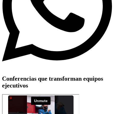
Conferencias que transforman equipos
ejecutivos