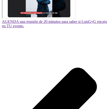
AGENDA una reunión de 20 minutos para saber si LuisGyG encaja
en TU evento.