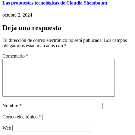
Las propuestas tecnológicas de Claudia Sheinbaum
octubre 2, 2024
Deja una respuesta
Tu dirección de correo electrónico no será publicada.
Los campos
obligatorios están marcados con
*
Comentario
*
Nombre
*
Correo electrónico
*
Web