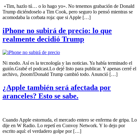
«Tim, hazlo tú… o lo hago yo». No tenemos grabación de Donald
Trump diciéndoselo a Tim Cook, pero seguro lo pensó mientras se
acomodaba la corbata roja: que si Apple […]
iPhone no subirá de precio: lo que
realmente decidió Trump
Ni modo. Así es la tecnología y las noticias. Ya había terminado el
guión.Grabé el podcast.Lo dejé listo para publicar. Y apenas cerré el
archivo, ¡boom!Donald Trump cambió todo. Anunció […]
¿Apple también será afectada por
aranceles? Esto se sabe.
Cuando Apple estornuda, el mercado entero se enferma de gripa. Lo
dije en W Radio. Lo repetí en Convoy Network. Y lo dejo por
escrito aquí: el verdadero golpe por […]