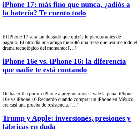
iPhone 17: más fino que nunca, ¿adiós a
la batería? Te cuento todo
El iPhone 17 será tan delgado que quizás lo pierdas antes de
pagarlo. El otro día una amiga me soltó una frase que resume todo el
drama tecnológico del momento: […]
iPhone 16e vs. iPhone 16: la diferencia
que nadie te está contando
De hacer fila por un iPhone a preguntarnos si vale la pena: iPhone
16e vs iPhone 16 Recuerdo cuando comprar un iPhone en México
era casi una prueba de resistencia. […]
Trump y Apple: inversiones, presiones y
fábricas en duda