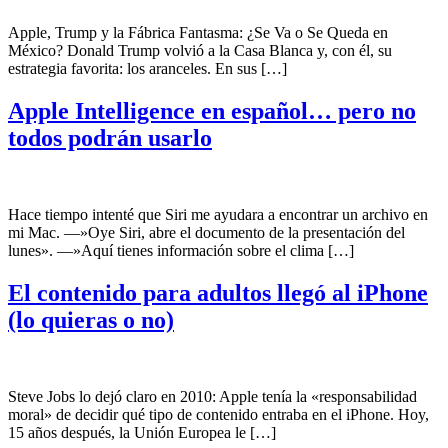
Apple, Trump y la Fábrica Fantasma: ¿Se Va o Se Queda en
México? Donald Trump volvió a la Casa Blanca y, con él, su
estrategia favorita: los aranceles. En sus […]
Apple Intelligence en español… pero no
todos podrán usarlo
Hace tiempo intenté que Siri me ayudara a encontrar un archivo en
mi Mac. —»Oye Siri, abre el documento de la presentación del
lunes». —»Aquí tienes información sobre el clima […]
El contenido para adultos llegó al iPhone
(lo quieras o no)
Steve Jobs lo dejó claro en 2010: Apple tenía la «responsabilidad
moral» de decidir qué tipo de contenido entraba en el iPhone. Hoy,
15 años después, la Unión Europea le […]