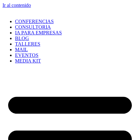
Ir al contenido
CONFERENCIAS
CONSULTORIA
IA PARA EMPRESAS
BLOG
TALLERES
MAIL
EVENTOS
MEDIA KIT