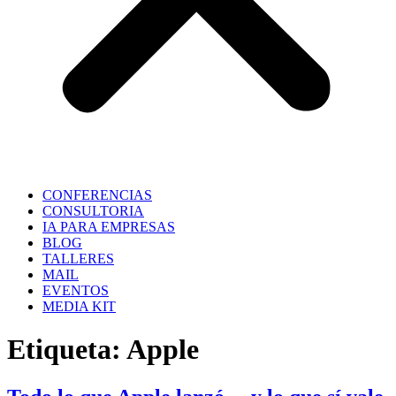
CONFERENCIAS
CONSULTORIA
IA PARA EMPRESAS
BLOG
TALLERES
MAIL
EVENTOS
MEDIA KIT
Etiqueta:
Apple