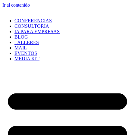
Ir al contenido
CONFERENCIAS
CONSULTORIA
IA PARA EMPRESAS
BLOG
TALLERES
MAIL
EVENTOS
MEDIA KIT