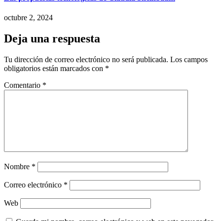
octubre 2, 2024
Deja una respuesta
Tu dirección de correo electrónico no será publicada.
Los campos
obligatorios están marcados con
*
Comentario
*
Nombre
*
Correo electrónico
*
Web