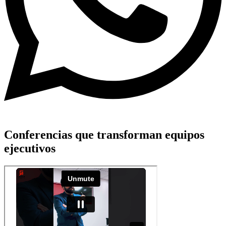
Conferencias que transforman equipos
ejecutivos