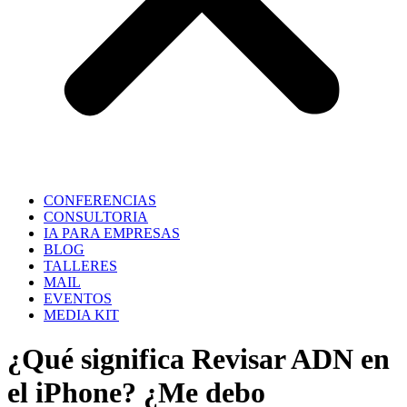
CONFERENCIAS
CONSULTORIA
IA PARA EMPRESAS
BLOG
TALLERES
MAIL
EVENTOS
MEDIA KIT
¿Qué significa Revisar ADN en
el iPhone? ¿Me debo