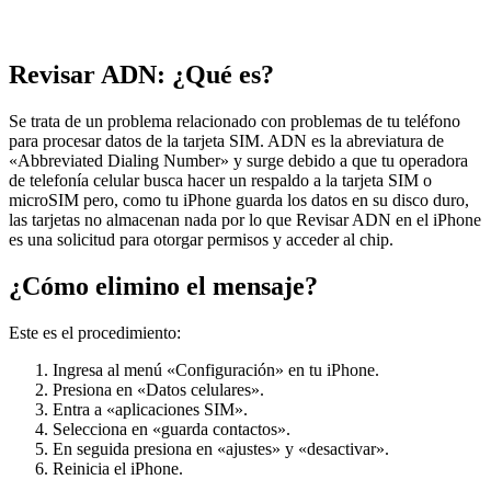
Revisar ADN: ¿Qué es?
Se trata de un problema relacionado con problemas de tu teléfono
para procesar datos de la tarjeta SIM. ADN es la abreviatura de
«Abbreviated Dialing Number» y surge debido a que tu operadora
de telefonía celular busca hacer un respaldo a la tarjeta SIM o
microSIM pero, como tu iPhone guarda los datos en su disco duro,
las tarjetas no almacenan nada por lo que Revisar ADN en el iPhone
es una solicitud para otorgar permisos y acceder al chip.
¿Cómo elimino el mensaje?
Este es el procedimiento:
Ingresa al menú «Configuración» en tu iPhone.
Presiona en «Datos celulares».
Entra a «aplicaciones SIM».
Selecciona en «guarda contactos».
En seguida presiona en «ajustes» y «desactivar».
Reinicia el iPhone.