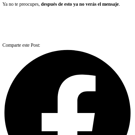
Ya no te preocupes,
después de esto ya no verás el mensaje
.
Comparte este Post: