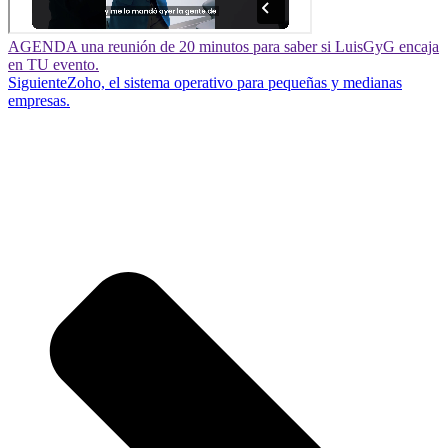
AGENDA una reunión de 20 minutos para saber si LuisGyG encaja
en TU evento.
Siguiente
Zoho, el sistema operativo para pequeñas y medianas
empresas.