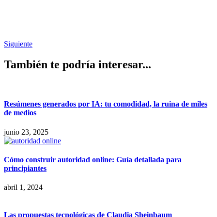
Siguiente
También te podría interesar...
Resúmenes generados por IA: tu comodidad, la ruina de miles
de medios
junio 23, 2025
Cómo construir autoridad online: Guía detallada para
principiantes
abril 1, 2024
Las propuestas tecnológicas de Claudia Sheinbaum