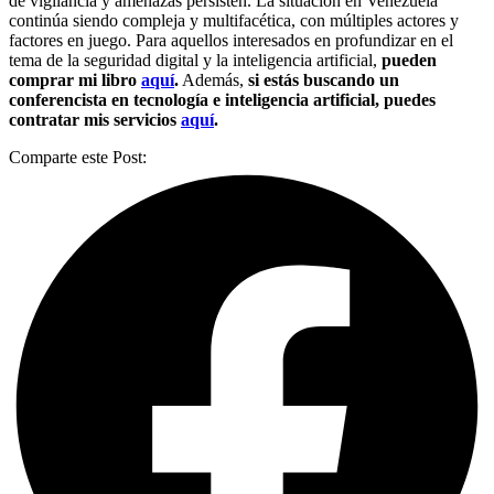
de vigilancia y amenazas persisten. La situación en Venezuela
continúa siendo compleja y multifacética, con múltiples actores y
factores en juego. Para aquellos interesados en profundizar en el
tema de la seguridad digital y la inteligencia artificial,
pueden
comprar mi libro
aquí
.
Además,
si estás buscando un
conferencista en tecnología e inteligencia artificial, puedes
contratar mis servicios
aquí
.
Comparte este Post: