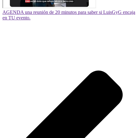
AGENDA una reunión de 20 minutos para saber si LuisGyG encaja
en TU evento.