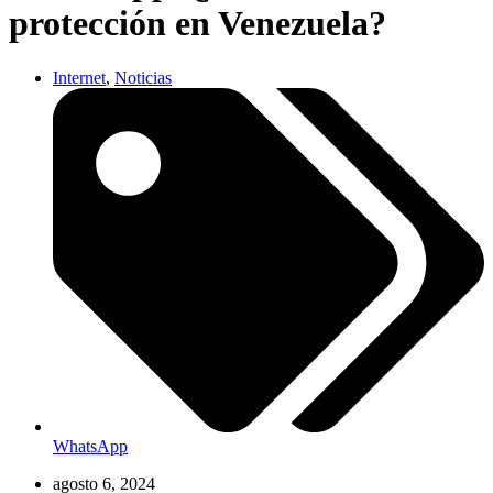
protección en Venezuela?
Internet
,
Noticias
WhatsApp
agosto 6, 2024