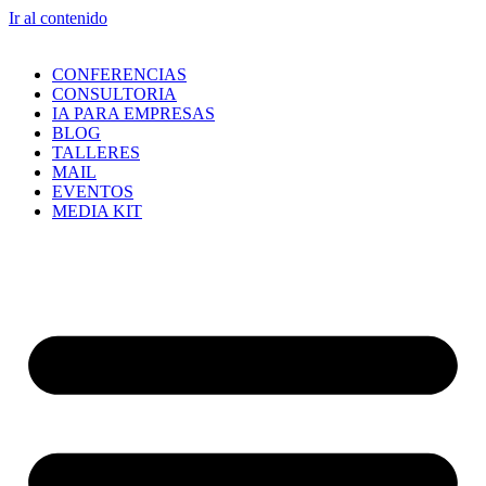
Ir al contenido
CONFERENCIAS
CONSULTORIA
IA PARA EMPRESAS
BLOG
TALLERES
MAIL
EVENTOS
MEDIA KIT