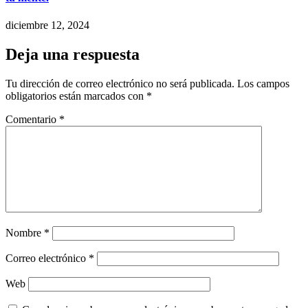
diciembre 12, 2024
Deja una respuesta
Tu dirección de correo electrónico no será publicada.
Los campos
obligatorios están marcados con
*
Comentario
*
Nombre
*
Correo electrónico
*
Web