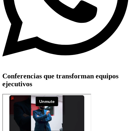
Conferencias que transforman equipos
ejecutivos