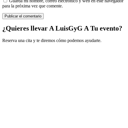
Guarda mi nombre, correo electrónico y web en este navegador
para la próxima vez que comente.
¿Quieres llevar A LuisGyG A Tu evento?
Reserva una cita y te diremos cómo podemos ayudarte.