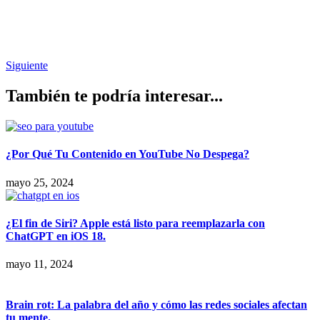
Siguiente
También te podría interesar...
¿Por Qué Tu Contenido en YouTube No Despega?
mayo 25, 2024
¿El fin de Siri? Apple está listo para reemplazarla con
ChatGPT en iOS 18.
mayo 11, 2024
Brain rot: La palabra del año y cómo las redes sociales afectan
tu mente.