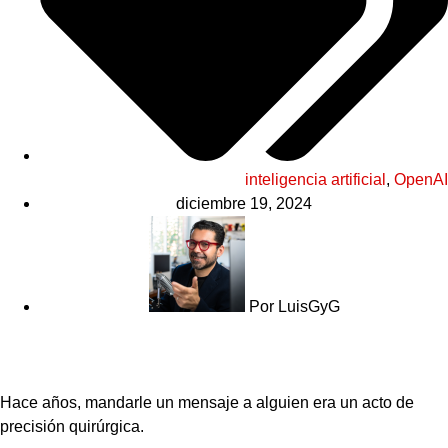
inteligencia artificial
,
OpenAI
diciembre 19, 2024
Por
LuisGyG
Hace años, mandarle un mensaje a alguien era un acto de
precisión quirúrgica.