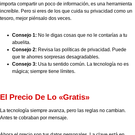
importa compartir un poco de información, es una herramienta
increíble. Pero si eres de los que cuida su privacidad como un
tesoro, mejor piénsalo dos veces.
Consejo 1:
No le digas cosas que no le contarías a tu
abuelita.
Consejo 2:
Revisa las políticas de privacidad. Puede
que te ahorres sorpresas desagradables.
Consejo 3:
Usa tu sentido común. La tecnología no es
mágica; siempre tiene límites.
El Precio De Lo «gratis»
La tecnología siempre avanza, pero las reglas no cambian.
Antes te cobraban por mensaje.
Ahora el precio son tus datos personales. La clave está en