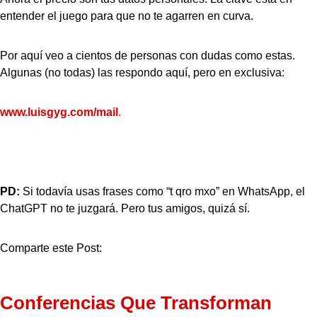
entender el juego para que no te agarren en curva.
Por aquí veo a cientos de personas con dudas como estas.
Algunas (no todas) las respondo aquí, pero en exclusiva:
www.luisgyg.com/mail
.
PD:
Si todavía usas frases como “t qro mxo” en WhatsApp, el
ChatGPT no te juzgará. Pero tus amigos, quizá sí.
Comparte este Post:
Conferencias Que Transforman