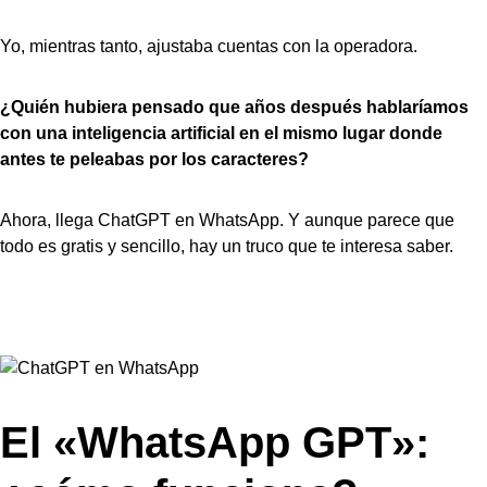
Yo, mientras tanto, ajustaba cuentas con la operadora.
¿Quién hubiera pensado que años después hablaríamos
con una inteligencia artificial en el mismo lugar donde
antes te peleabas por los caracteres?
Ahora, llega ChatGPT en WhatsApp. Y aunque parece que
todo es gratis y sencillo, hay un truco que te interesa saber.
El «WhatsApp GPT»: