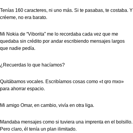
Tenías 160 caracteres, ni uno más. Si te pasabas, te costaba. Y
créeme, no era barato.
Mi Nokia de “Viborita” me lo recordaba cada vez que me
quedaba sin crédito por andar escribiendo mensajes largos
que nadie pedía.
¿Recuerdas lo que hacíamos?
Quitábamos vocales. Escribíamos cosas como «t qro mxo»
para ahorrar espacio.
Mi amigo Omar, en cambio, vivía en otra liga.
Mandaba mensajes como si tuviera una imprenta en el bolsillo.
Pero claro, él tenía un plan ilimitado.