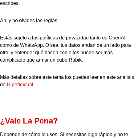
escribes.
Ah, y no olvides las reglas.
Estás sujeto a las políticas de privacidad tanto de OpenAI
como de WhatsApp. O sea, tus datos andan de un lado para
otro, y entender qué hacen con ellos puede ser más
complicado que armar un cubo Rubik.
Más detalles sobre este tema los puedes leer en este análisis
de
Hipertextual
.
¿Vale La Pena?
Depende de cómo lo uses. Si necesitas algo rápido y no te