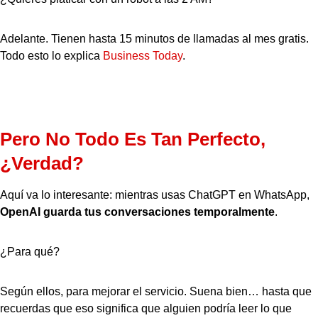
Adelante. Tienen hasta 15 minutos de llamadas al mes gratis.
Todo esto lo explica
Business Today
.
Pero No Todo Es Tan Perfecto,
¿verdad?
Aquí va lo interesante: mientras usas ChatGPT en WhatsApp,
OpenAI guarda tus conversaciones temporalmente
.
¿Para qué?
Según ellos, para mejorar el servicio. Suena bien… hasta que
recuerdas que eso significa que alguien podría leer lo que