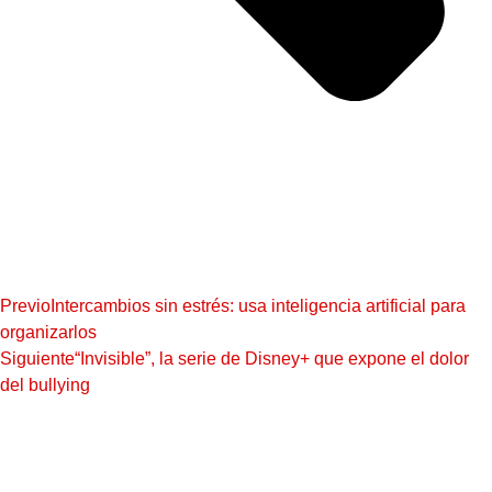
Previo
Intercambios sin estrés: usa inteligencia artificial para
organizarlos
Siguiente
“Invisible”, la serie de Disney+ que expone el dolor
del bullying