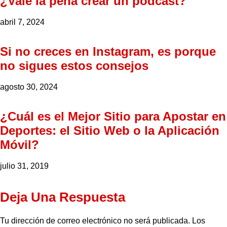
¿Vale la pena crear un podcast?
abril 7, 2024
Si no creces en Instagram, es porque
no sigues estos consejos
agosto 30, 2024
¿Cuál es el Mejor Sitio para Apostar en
Deportes: el Sitio Web o la Aplicación
Móvil?
julio 31, 2019
Deja Una Respuesta
Tu dirección de correo electrónico no será publicada.
Los