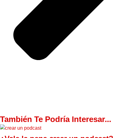
También Te Podría Interesar...