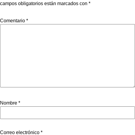
campos obligatorios están marcados con
*
Comentario
*
Nombre
*
Correo electrónico
*