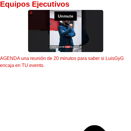
Equipos Ejecutivos
AGENDA una reunión de 20 minutos para saber si LuisGyG
encaja en TU evento.