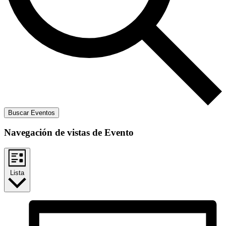
Buscar Eventos
Navegación de vistas de Evento
Lista