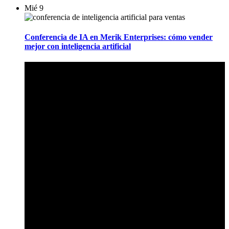
Mié
9
Conferencia de IA en Merik Enterprises: cómo vender
mejor con inteligencia artificial