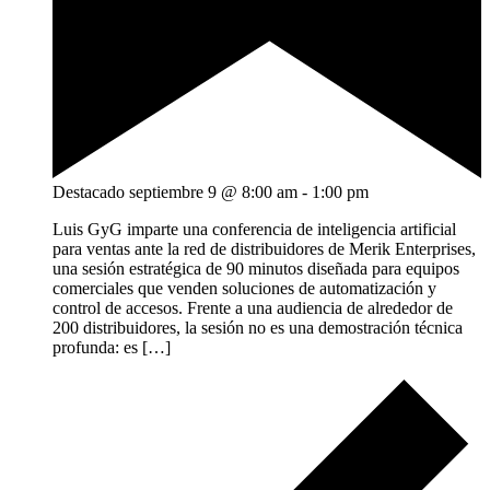
Destacado
septiembre 9 @ 8:00 am
-
1:00 pm
Luis GyG imparte una conferencia de inteligencia artificial
para ventas ante la red de distribuidores de Merik Enterprises,
una sesión estratégica de 90 minutos diseñada para equipos
comerciales que venden soluciones de automatización y
control de accesos. Frente a una audiencia de alrededor de
200 distribuidores, la sesión no es una demostración técnica
profunda: es […]