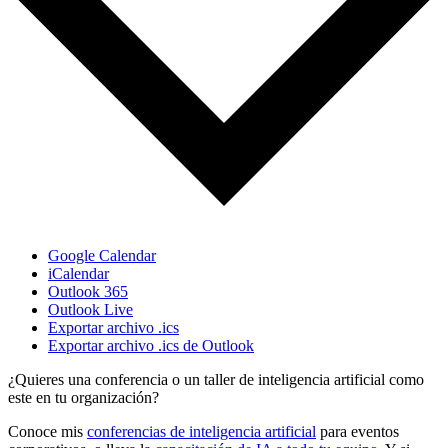
Google Calendar
iCalendar
Outlook 365
Outlook Live
Exportar archivo .ics
Exportar archivo .ics de Outlook
¿Quieres una conferencia o un taller de inteligencia artificial como
este en tu organización?
Conoce mis
conferencias de inteligencia artificial
para eventos