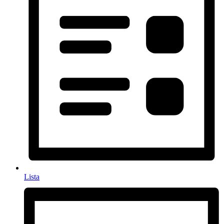
Lista