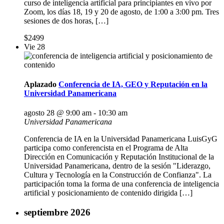
curso de inteligencia artificial para principiantes en vivo por
Zoom, los días 18, 19 y 20 de agosto, de 1:00 a 3:00 pm. Tres
sesiones de dos horas, […]
$2499
Vie
28
Aplazado
Conferencia de IA, GEO y Reputación en la
Universidad Panamericana
agosto 28 @ 9:00 am
-
10:30 am
Universidad Panamericana
Conferencia de IA en la Universidad Panamericana LuisGyG
participa como conferencista en el Programa de Alta
Dirección en Comunicación y Reputación Institucional de la
Universidad Panamericana, dentro de la sesión "Liderazgo,
Cultura y Tecnología en la Construcción de Confianza". La
participación toma la forma de una conferencia de inteligencia
artificial y posicionamiento de contenido dirigida […]
septiembre 2026