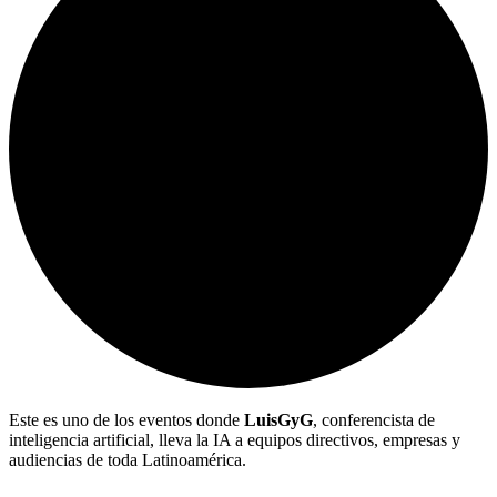
Este es uno de los eventos donde
LuisGyG
, conferencista de
inteligencia artificial, lleva la IA a equipos directivos, empresas y
audiencias de toda Latinoamérica.