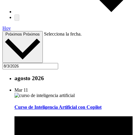
Hoy
Selecciona la fecha.
Próximos
Próximos
agosto 2026
Mar
11
Curso de Inteligencia Artificial con Copilot