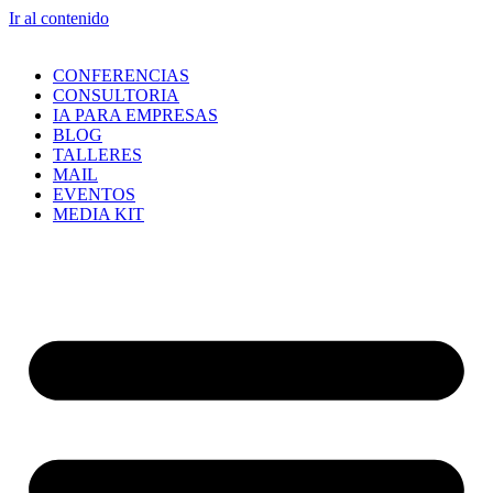
Ir al contenido
CONFERENCIAS
CONSULTORIA
IA PARA EMPRESAS
BLOG
TALLERES
MAIL
EVENTOS
MEDIA KIT