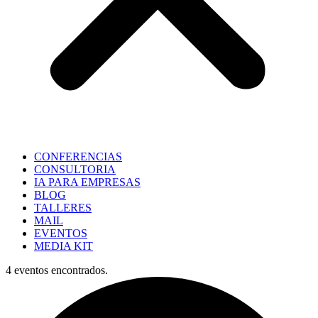
CONFERENCIAS
CONSULTORIA
IA PARA EMPRESAS
BLOG
TALLERES
MAIL
EVENTOS
MEDIA KIT
4 eventos encontrados.