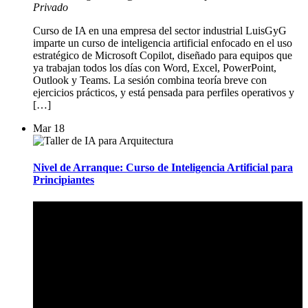
Privado
Curso de IA en una empresa del sector industrial LuisGyG
imparte un curso de inteligencia artificial enfocado en el uso
estratégico de Microsoft Copilot, diseñado para equipos que
ya trabajan todos los días con Word, Excel, PowerPoint,
Outlook y Teams. La sesión combina teoría breve con
ejercicios prácticos, y está pensada para perfiles operativos y
[…]
Mar
18
Nivel de Arranque: Curso de Inteligencia Artificial para
Principiantes