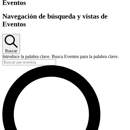
Eventos
Navegación de búsqueda y vistas de
Eventos
Buscar
Introduce la palabra clave. Busca Eventos para la palabra clave.