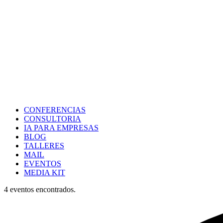
CONFERENCIAS
CONSULTORIA
IA PARA EMPRESAS
BLOG
TALLERES
MAIL
EVENTOS
MEDIA KIT
4 eventos encontrados.