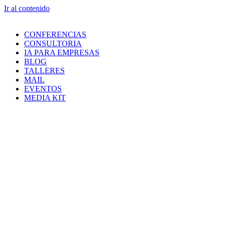
Ir al contenido
CONFERENCIAS
CONSULTORIA
IA PARA EMPRESAS
BLOG
TALLERES
MAIL
EVENTOS
MEDIA KIT