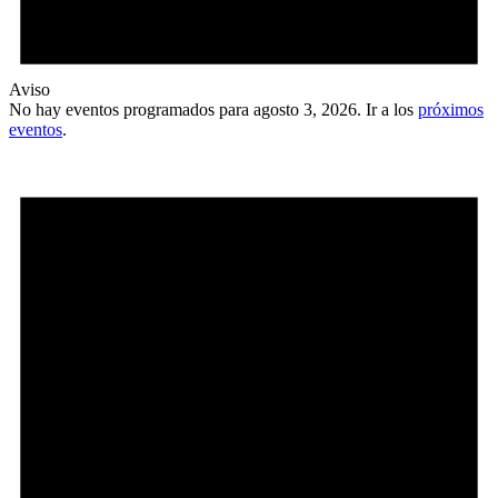
Aviso
No hay eventos programados para agosto 3, 2026. Ir a los
próximos
eventos
.