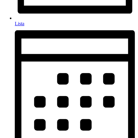
Lista