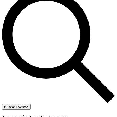
Buscar Eventos