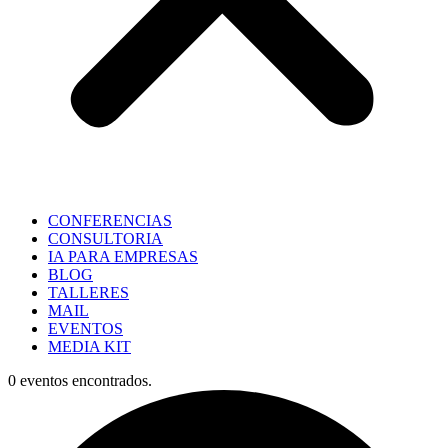
CONFERENCIAS
CONSULTORIA
IA PARA EMPRESAS
BLOG
TALLERES
MAIL
EVENTOS
MEDIA KIT
0 eventos encontrados.