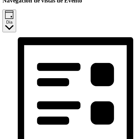
Navegación de vistas de Evento
Día