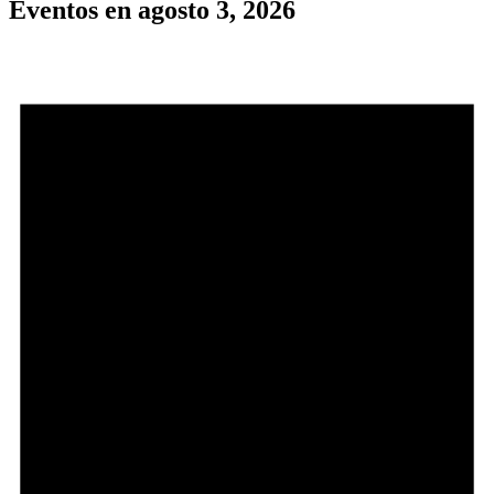
Eventos en agosto 3, 2026