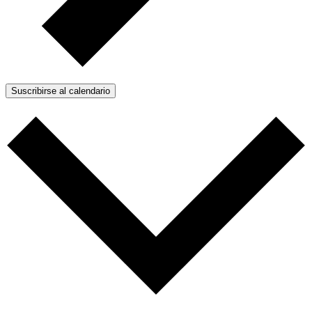
Suscribirse al calendario