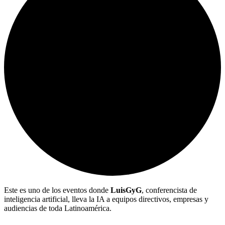
Este es uno de los eventos donde
LuisGyG
, conferencista de
inteligencia artificial, lleva la IA a equipos directivos, empresas y
audiencias de toda Latinoamérica.