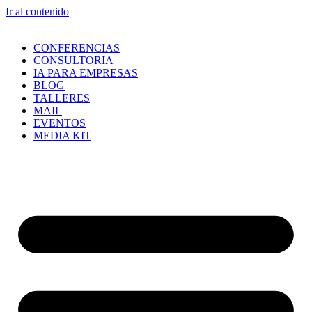
Ir al contenido
CONFERENCIAS
CONSULTORIA
IA PARA EMPRESAS
BLOG
TALLERES
MAIL
EVENTOS
MEDIA KIT