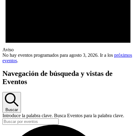
Aviso
No hay eventos programados para agosto 3, 2026. Ir a los
próximos
eventos
.
Navegación de búsqueda y vistas de
Eventos
Buscar
Introduce la palabra clave. Busca Eventos para la palabra clave.