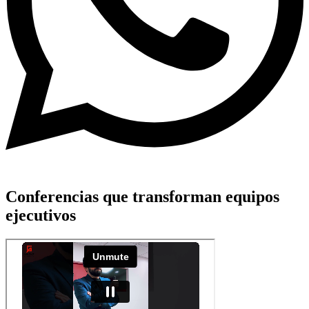
Conferencias que transforman equipos
ejecutivos