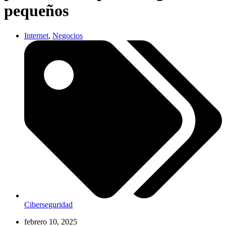
pequeños
Internet
,
Negocios
Ciberseguridad
febrero 10, 2025