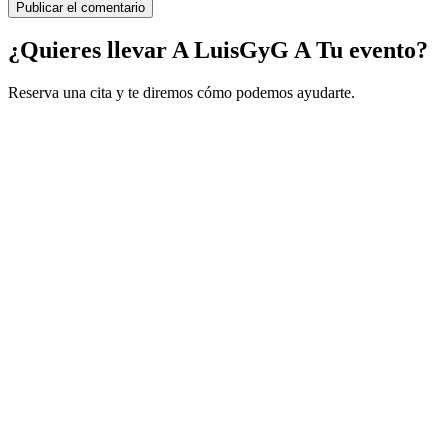
¿Quieres llevar A LuisGyG A Tu evento?
Reserva una cita y te diremos cómo podemos ayudarte.