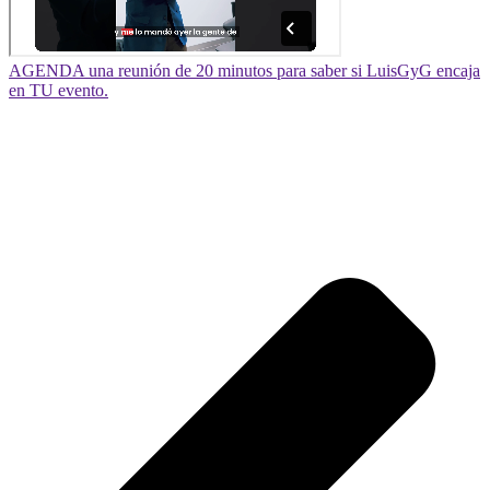
AGENDA una reunión de 20 minutos para saber si LuisGyG encaja
en TU evento.