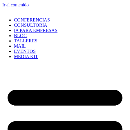
Ir al contenido
CONFERENCIAS
CONSULTORIA
IA PARA EMPRESAS
BLOG
TALLERES
MAIL
EVENTOS
MEDIA KIT