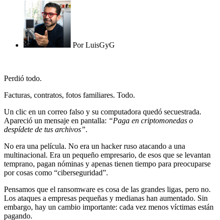
Por
LuisGyG
Perdió todo.
Facturas, contratos, fotos familiares. Todo.
Un clic en un correo falso y su computadora quedó secuestrada.
Apareció un mensaje en pantalla:
“Paga en criptomonedas o
despídete de tus archivos”
.
No era una película. No era un hacker ruso atacando a una
multinacional. Era un pequeño empresario, de esos que se levantan
temprano, pagan nóminas y apenas tienen tiempo para preocuparse
por cosas como “ciberseguridad”.
Pensamos que el ransomware es cosa de las grandes ligas, pero no.
Los ataques a empresas pequeñas y medianas han aumentado. Sin
embargo, hay un cambio importante: cada vez menos víctimas están
pagando.