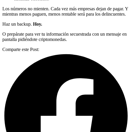
Los números no mienten. Cada vez más empresas dejan de pagar. Y
mientras menos paguen, menos rentable será para los delincuentes.
Haz un backup.
Hoy.
O prepárate para ver tu información secuestrada con un mensaje en
pantalla pidiéndote criptomonedas.
Comparte este Post: