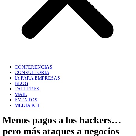
CONFERENCIAS
CONSULTORIA
IA PARA EMPRESAS
BLOG
TALLERES
MAIL
EVENTOS
MEDIA KIT
Menos pagos a los hackers…
pero más ataques a negocios