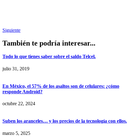
Siguiente
También te podría interesar...
Todo lo que tienes saber sobre el saldo Telcel.
julio 31, 2019
En México, el 57% de los asaltos son de celulares: ¿cómo
responde Android?
octubre 22, 2024
Suben los aranceles… y los precios de la tecnología con ellos.
marzo 5, 2025