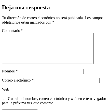
Deja una respuesta
Tu dirección de correo electrónico no será publicada.
Los campos
obligatorios están marcados con
*
Comentario
*
Nombre
*
Correo electrónico
*
Web
Guarda mi nombre, correo electrónico y web en este navegador
para la próxima vez que comente.