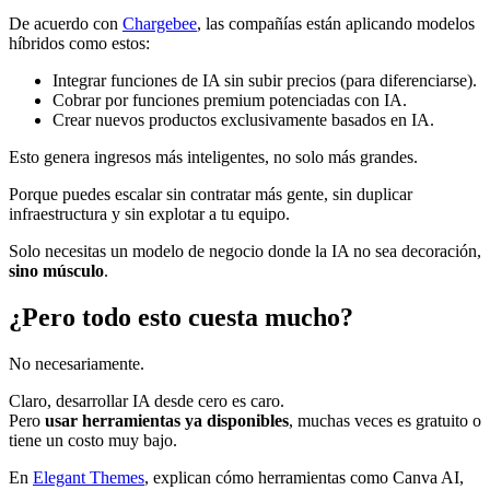
De acuerdo con
Chargebee
, las compañías están aplicando modelos
híbridos como estos:
Integrar funciones de IA sin subir precios (para diferenciarse).
Cobrar por funciones premium potenciadas con IA.
Crear nuevos productos exclusivamente basados en IA.
Esto genera ingresos más inteligentes, no solo más grandes.
Porque puedes escalar sin contratar más gente, sin duplicar
infraestructura y sin explotar a tu equipo.
Solo necesitas un modelo de negocio donde la IA no sea decoración,
sino músculo
.
¿Pero todo esto cuesta mucho?
No necesariamente.
Claro, desarrollar IA desde cero es caro.
Pero
usar herramientas ya disponibles
, muchas veces es gratuito o
tiene un costo muy bajo.
En
Elegant Themes
, explican cómo herramientas como Canva AI,