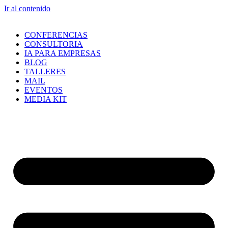
Ir al contenido
CONFERENCIAS
CONSULTORIA
IA PARA EMPRESAS
BLOG
TALLERES
MAIL
EVENTOS
MEDIA KIT