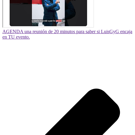
AGENDA una reunión de 20 minutos para saber si LuisGyG encaja
en TU evento.