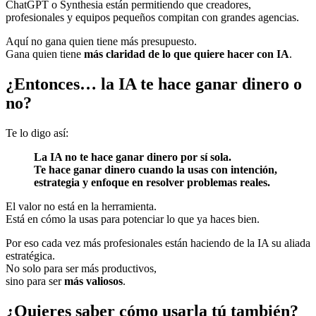
ChatGPT o Synthesia están permitiendo que creadores,
profesionales y equipos pequeños compitan con grandes agencias.
Aquí no gana quien tiene más presupuesto.
Gana quien tiene
más claridad de lo que quiere hacer con IA
.
¿Entonces… la IA te hace ganar dinero o
no?
Te lo digo así:
La IA no te hace ganar dinero por sí sola.
Te hace ganar dinero cuando la usas con intención,
estrategia y enfoque en resolver problemas reales.
El valor no está en la herramienta.
Está en cómo la usas para potenciar lo que ya haces bien.
Por eso cada vez más profesionales están haciendo de la IA su aliada
estratégica.
No solo para ser más productivos,
sino para ser
más valiosos
.
¿Quieres saber cómo usarla tú también?