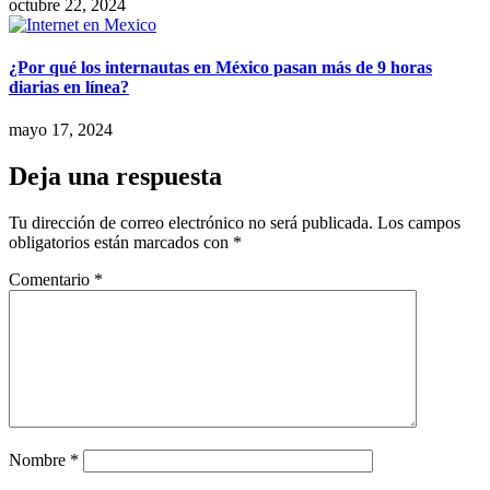
octubre 22, 2024
¿Por qué los internautas en México pasan más de 9 horas
diarias en línea?
mayo 17, 2024
Deja una respuesta
Tu dirección de correo electrónico no será publicada.
Los campos
obligatorios están marcados con
*
Comentario
*
Nombre
*