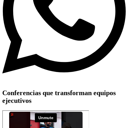
Conferencias que transforman equipos
ejecutivos