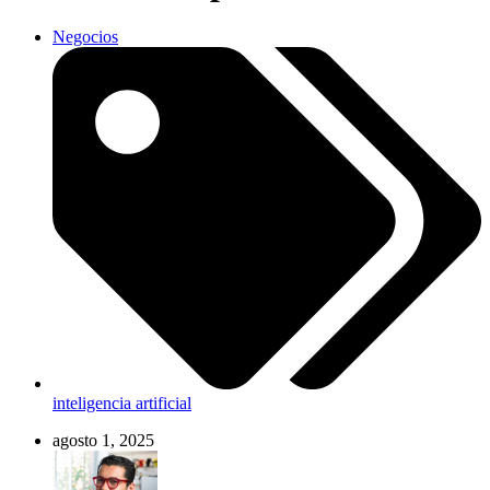
Negocios
inteligencia artificial
agosto 1, 2025