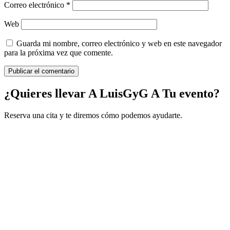
Correo electrónico
*
Web
Guarda mi nombre, correo electrónico y web en este navegador
para la próxima vez que comente.
¿Quieres llevar A LuisGyG A Tu evento?
Reserva una cita y te diremos cómo podemos ayudarte.