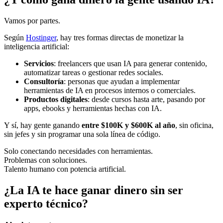
Vamos por partes.
Según
Hostinger
, hay tres formas directas de monetizar la
inteligencia artificial:
Servicios
: freelancers que usan IA para generar contenido,
automatizar tareas o gestionar redes sociales.
Consultoría
: personas que ayudan a implementar
herramientas de IA en procesos internos o comerciales.
Productos digitales
: desde cursos hasta arte, pasando por
apps, ebooks y herramientas hechas con IA.
Y sí, hay gente ganando
entre $100K y $600K al año
, sin oficina,
sin jefes y sin programar una sola línea de código.
Solo conectando necesidades con herramientas.
Problemas con soluciones.
Talento humano con potencia artificial.
¿La IA te hace ganar dinero sin ser
experto técnico?