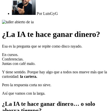
Por
LuisGyG
¿La IA te hace ganar dinero?
Esa es la pregunta que se repite como disco rayado.
En cursos.
Conferencias.
Juntas con café malo.
Y tiene sentido. Porque hay algo que a todos nos mueve más que la
curiosidad:
la cartera.
Pero la respuesta corta no sirve.
Así que vamos con la larga.
¿La IA te hace ganar dinero… o solo
ahorra tiempo?