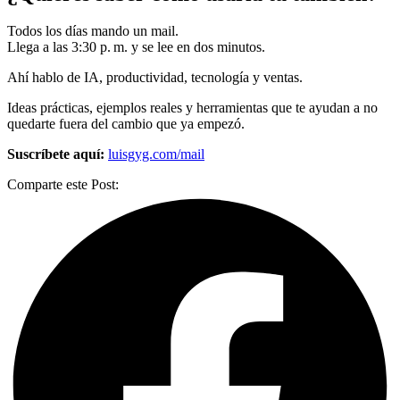
Todos los días mando un mail.
Llega a las 3:30 p. m. y se lee en dos minutos.
Ahí hablo de IA, productividad, tecnología y ventas.
Ideas prácticas, ejemplos reales y herramientas que te ayudan a no
quedarte fuera del cambio que ya empezó.
Suscríbete aquí:
luisgyg.com/mail
Comparte este Post: