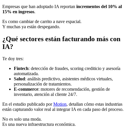
Empresas que han adoptado IA reportan
incrementos del 10% al
15% en ingresos
.
Es como cambiar de carrito a nave espacial.
Y muchas ya están despegando.
¿Qué sectores están facturando más con
IA?
Te doy tres:
Fintech
: detección de fraudes, scoring crediticio y asesoría
automatizada.
Salud
: análisis predictivo, asistentes médicos virtuales,
personalización de tratamientos.
E-commerce
: motores de recomendación, gestión de
inventario, atención al cliente 24/7.
En el estudio publicado por
Motion
, detallan cómo estas industrias
están capturando valor real al integrar IA en cada paso del proceso.
No es solo una moda.
Es una nueva infraestructura económica.