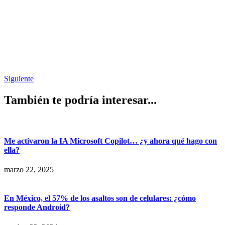
Siguiente
También te podría interesar...
Me activaron la IA Microsoft Copilot… ¿y ahora qué hago con
ella?
marzo 22, 2025
En México, el 57% de los asaltos son de celulares: ¿cómo
responde Android?