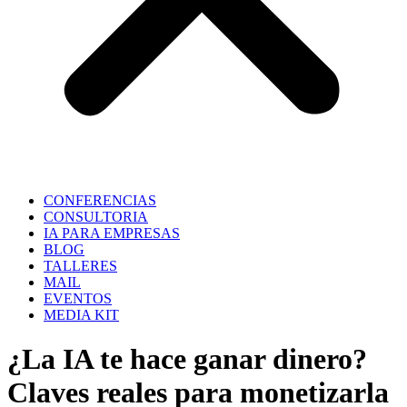
CONFERENCIAS
CONSULTORIA
IA PARA EMPRESAS
BLOG
TALLERES
MAIL
EVENTOS
MEDIA KIT
¿La IA te hace ganar dinero?
Claves reales para monetizarla