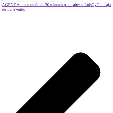
AGENDA una reunión de 20 minutos para saber si LuisGyG encaja
en TU evento.