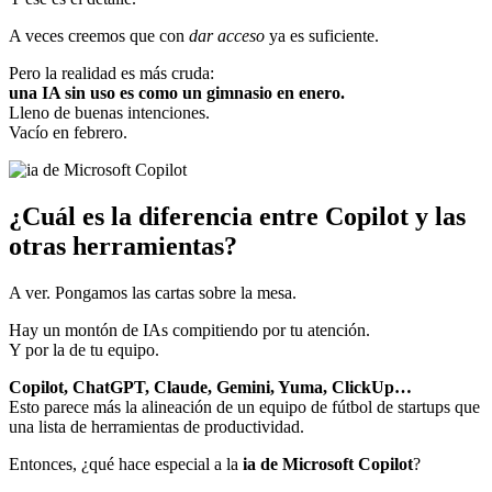
A veces creemos que con
dar acceso
ya es suficiente.
Pero la realidad es más cruda:
una IA sin uso es como un gimnasio en enero.
Lleno de buenas intenciones.
Vacío en febrero.
¿Cuál es la diferencia entre Copilot y las
otras herramientas?
A ver. Pongamos las cartas sobre la mesa.
Hay un montón de IAs compitiendo por tu atención.
Y por la de tu equipo.
Copilot, ChatGPT, Claude, Gemini, Yuma, ClickUp…
Esto parece más la alineación de un equipo de fútbol de startups que
una lista de herramientas de productividad.
Entonces, ¿qué hace especial a la
ia de Microsoft Copilot
?