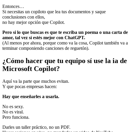
Entonces…
Si necesitas un copiloto que lea tus documentos y saque
conclusiones con ellos,
no hay mejor opción que Copilot.
Pero si lo que buscas es que te escriba un poema o una carta de
amor, tal vez sí estés mejor con ChatGPT.
(Al menos por ahora, porque como va la cosa, Copilot también va a
terminar componiendo canciones de reguetón).
¿Cómo hacer que tu equipo sí use la ia de
Microsoft Copilot?
Aquí va la parte que muchos evitan.
Y que pocas empresas hacen:
Hay que enseñarles a usarla.
No es sexy.
No es viral.
Pero funciona.
Darles un taller práctico, no un PDF.