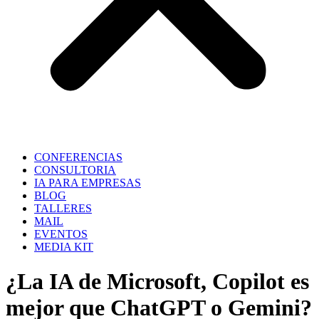
CONFERENCIAS
CONSULTORIA
IA PARA EMPRESAS
BLOG
TALLERES
MAIL
EVENTOS
MEDIA KIT
¿La IA de Microsoft, Copilot es
mejor que ChatGPT o Gemini?