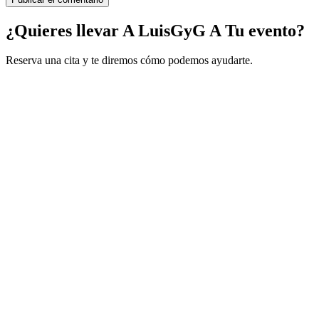
¿Quieres llevar A LuisGyG A Tu evento?
Reserva una cita y te diremos cómo podemos ayudarte.