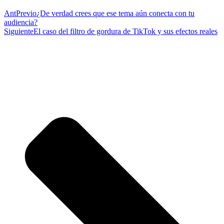
Ant
Previo
¿De verdad crees que ese tema aún conecta con tu
audiencia?
Siguiente
El caso del filtro de gordura de TikTok y sus efectos reales