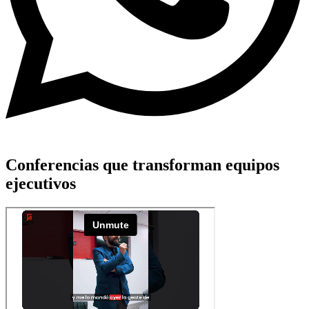
Conferencias que transforman equipos
ejecutivos