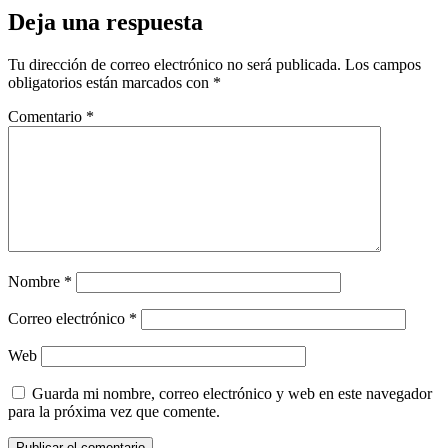
Deja una respuesta
Tu dirección de correo electrónico no será publicada.
Los campos
obligatorios están marcados con
*
Comentario
*
Nombre
*
Correo electrónico
*
Web
Guarda mi nombre, correo electrónico y web en este navegador
para la próxima vez que comente.