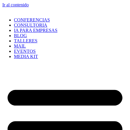
Ir al contenido
CONFERENCIAS
CONSULTORIA
IA PARA EMPRESAS
BLOG
TALLERES
MAIL
EVENTOS
MEDIA KIT