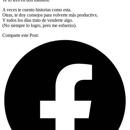
A veces te cuento historias como esta.
Otras, te doy consejos para volverte más productivx.
Y todos los días trato de venderte algo.
(No siempre lo logro, pero me esfuerzo).
Comparte este Post: