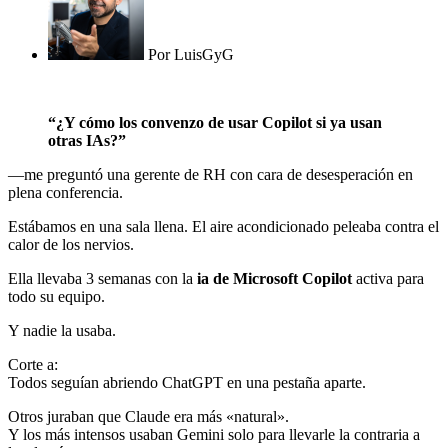
Por
LuisGyG
“¿Y cómo los convenzo de usar Copilot si ya usan
otras IAs?”
—me preguntó una gerente de RH con cara de desesperación en
plena conferencia.
Estábamos en una sala llena. El aire acondicionado peleaba contra el
calor de los nervios.
Ella llevaba 3 semanas con la
ia de Microsoft Copilot
activa para
todo su equipo.
Y nadie la usaba.
Corte a:
Todos seguían abriendo ChatGPT en una pestaña aparte.
Otros juraban que Claude era más «natural».
Y los más intensos usaban Gemini solo para llevarle la contraria a