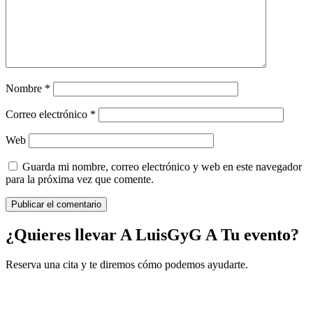
Nombre
*
Correo electrónico
*
Web
Guarda mi nombre, correo electrónico y web en este navegador
para la próxima vez que comente.
¿Quieres llevar A LuisGyG A Tu evento?
Reserva una cita y te diremos cómo podemos ayudarte.