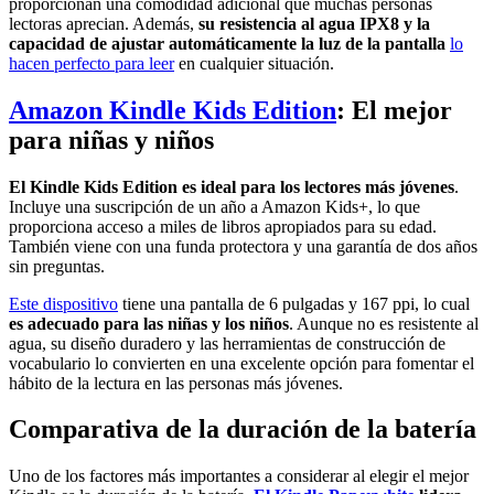
proporcionan una comodidad adicional que muchas personas
lectoras aprecian. Además,
su resistencia al agua IPX8 y la
capacidad de ajustar automáticamente la luz de la pantalla
lo
hacen perfecto para leer
en cualquier situación.
Amazon Kindle Kids Edition
: El mejor
para niñas y niños
El Kindle Kids Edition es ideal para los lectores más jóvenes
.
Incluye una suscripción de un año a Amazon Kids+, lo que
proporciona acceso a miles de libros apropiados para su edad.
También viene con una funda protectora y una garantía de dos años
sin preguntas.
Este dispositivo
tiene una pantalla de 6 pulgadas y 167 ppi, lo cual
es adecuado para las niñas y los niños
. Aunque no es resistente al
agua, su diseño duradero y las herramientas de construcción de
vocabulario lo convierten en una excelente opción para fomentar el
hábito de la lectura en las personas más jóvenes.
Comparativa de la duración de la batería
Uno de los factores más importantes a considerar al elegir el mejor