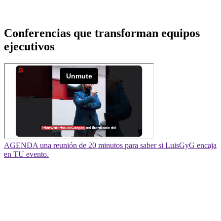
Conferencias que transforman equipos
ejecutivos
AGENDA una reunión de 20 minutos para saber si LuisGyG encaja
en TU evento.