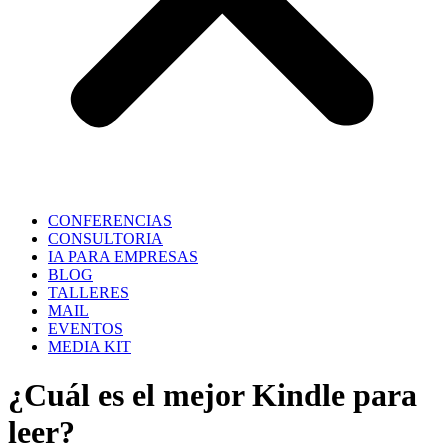
CONFERENCIAS
CONSULTORIA
IA PARA EMPRESAS
BLOG
TALLERES
MAIL
EVENTOS
MEDIA KIT
¿Cuál es el mejor Kindle para
leer?