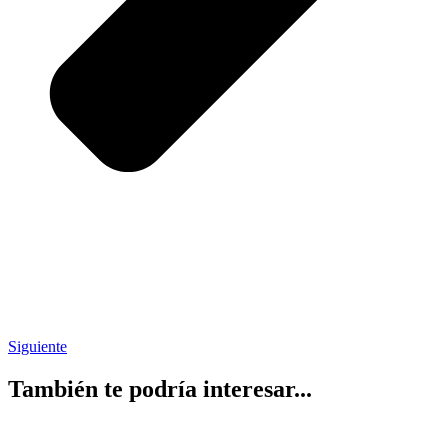
Siguiente
También te podría interesar...