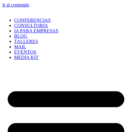
Ir al contenido
CONFERENCIAS
CONSULTORIA
IA PARA EMPRESAS
BLOG
TALLERES
MAIL
EVENTOS
MEDIA KIT