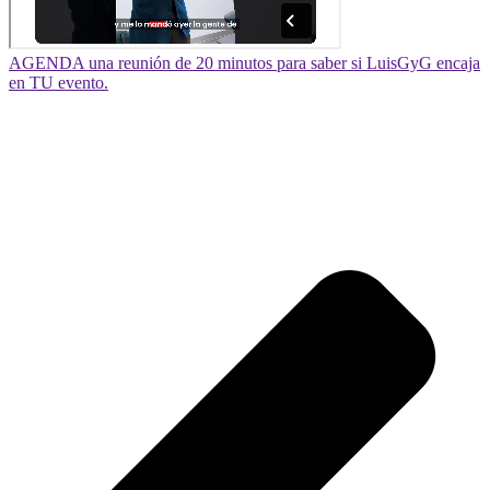
AGENDA una reunión de 20 minutos para saber si LuisGyG encaja
en TU evento.