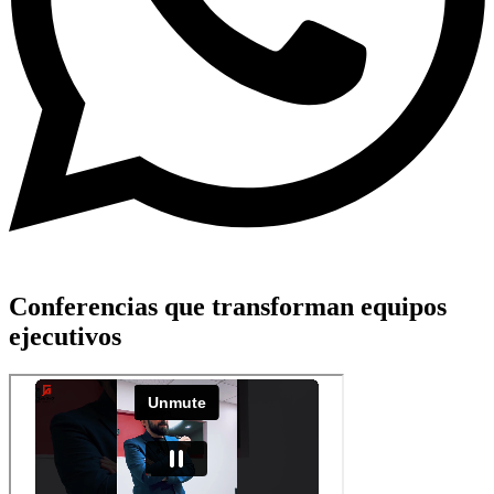
Conferencias que transforman equipos
ejecutivos