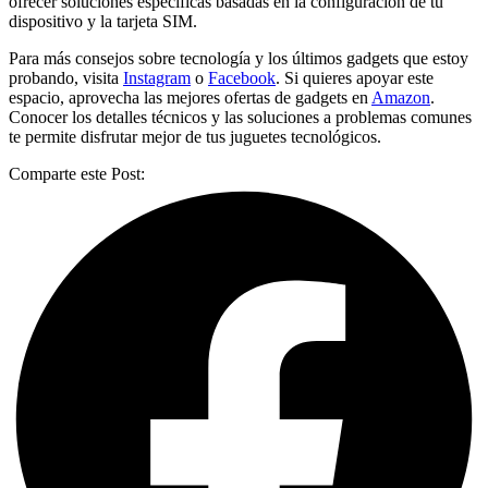
ofrecer soluciones específicas basadas en la configuración de tu
dispositivo y la tarjeta SIM.
Para más consejos sobre tecnología y los últimos gadgets que estoy
probando, visita
Instagram
o
Facebook
. Si quieres apoyar este
espacio, aprovecha las mejores ofertas de gadgets en
Amazon
.
Conocer los detalles técnicos y las soluciones a problemas comunes
te permite disfrutar mejor de tus juguetes tecnológicos.
Comparte este Post: