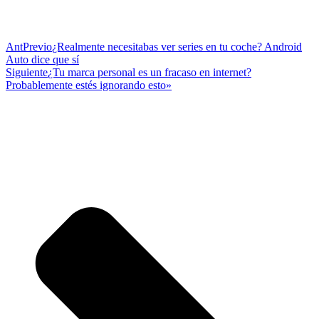
Ant
Previo
¿Realmente necesitabas ver series en tu coche? Android
Auto dice que sí
Siguiente
¿Tu marca personal es un fracaso en internet?
Probablemente estés ignorando esto»