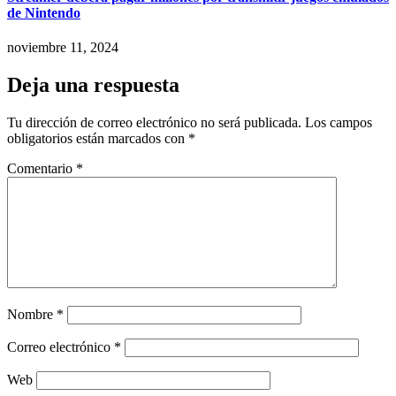
de Nintendo
noviembre 11, 2024
Deja una respuesta
Tu dirección de correo electrónico no será publicada.
Los campos
obligatorios están marcados con
*
Comentario
*
Nombre
*
Correo electrónico
*
Web