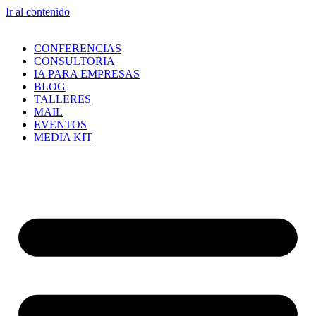
Ir al contenido
CONFERENCIAS
CONSULTORIA
IA PARA EMPRESAS
BLOG
TALLERES
MAIL
EVENTOS
MEDIA KIT