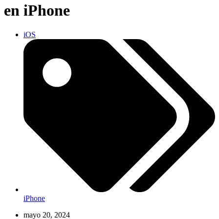
en iPhone
iOS
iPhone
mayo 20, 2024