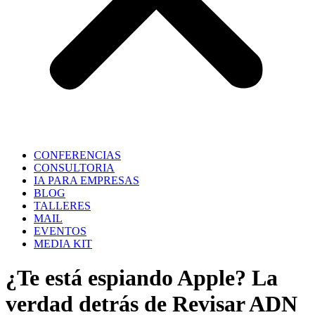
CONFERENCIAS
CONSULTORIA
IA PARA EMPRESAS
BLOG
TALLERES
MAIL
EVENTOS
MEDIA KIT
¿Te está espiando Apple? La
verdad detrás de Revisar ADN