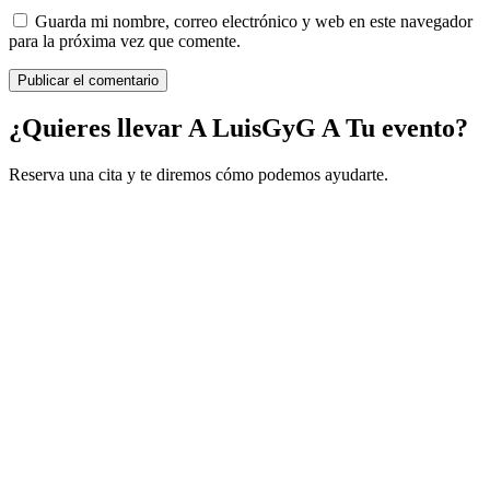
Guarda mi nombre, correo electrónico y web en este navegador
para la próxima vez que comente.
¿Quieres llevar A LuisGyG A Tu evento?
Reserva una cita y te diremos cómo podemos ayudarte.