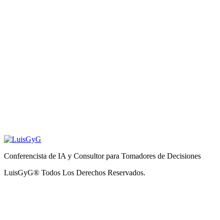
Conferencista de IA y Consultor para Tomadores de Decisiones
LuisGyG® Todos Los Derechos Reservados.