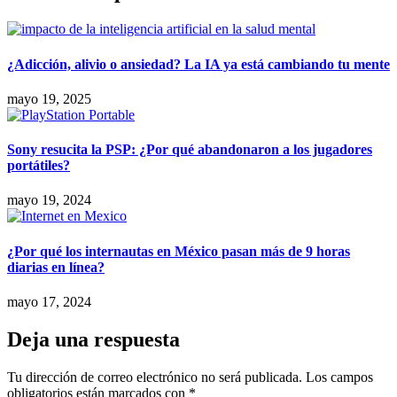
¿Adicción, alivio o ansiedad? La IA ya está cambiando tu mente
mayo 19, 2025
Sony resucita la PSP: ¿Por qué abandonaron a los jugadores
portátiles?
mayo 19, 2024
¿Por qué los internautas en México pasan más de 9 horas
diarias en línea?
mayo 17, 2024
Deja una respuesta
Tu dirección de correo electrónico no será publicada.
Los campos
obligatorios están marcados con
*