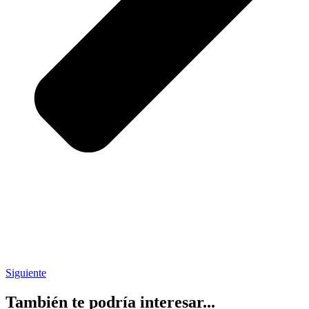
Siguiente
También te podría interesar...