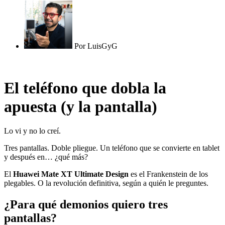
Por
LuisGyG
El teléfono que dobla la
apuesta (y la pantalla)
Lo vi y no lo creí.
Tres pantallas. Doble pliegue. Un teléfono que se convierte en tablet
y después en… ¿qué más?
El
Huawei Mate XT Ultimate Design
es el Frankenstein de los
plegables. O la revolución definitiva, según a quién le preguntes.
¿Para qué demonios quiero tres
pantallas?