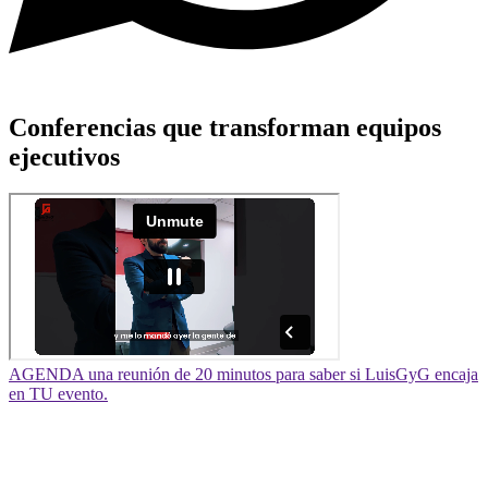
Conferencias que transforman equipos
ejecutivos
AGENDA una reunión de 20 minutos para saber si LuisGyG encaja
en TU evento.