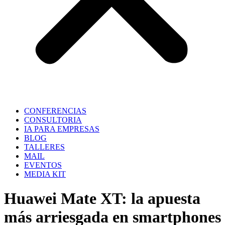
CONFERENCIAS
CONSULTORIA
IA PARA EMPRESAS
BLOG
TALLERES
MAIL
EVENTOS
MEDIA KIT
Huawei Mate XT: la apuesta
más arriesgada en smartphones