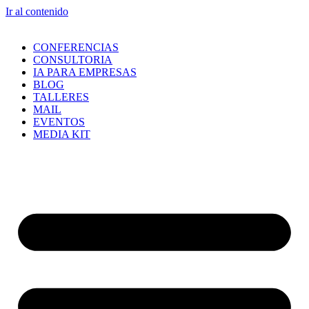
Ir al contenido
CONFERENCIAS
CONSULTORIA
IA PARA EMPRESAS
BLOG
TALLERES
MAIL
EVENTOS
MEDIA KIT