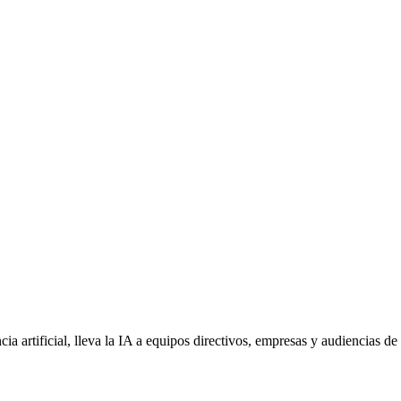
ncia artificial, lleva la IA a equipos directivos, empresas y audiencias d