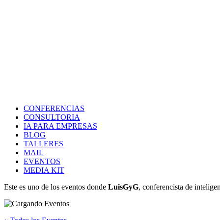
CONFERENCIAS
CONSULTORIA
IA PARA EMPRESAS
BLOG
TALLERES
MAIL
EVENTOS
MEDIA KIT
Este es uno de los eventos donde
LuisGyG
, conferencista de intelige