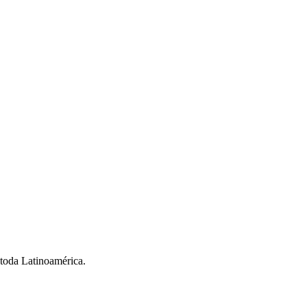
e toda Latinoamérica.