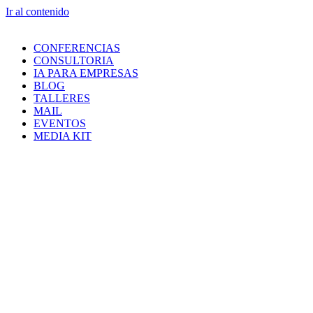
Ir al contenido
CONFERENCIAS
CONSULTORIA
IA PARA EMPRESAS
BLOG
TALLERES
MAIL
EVENTOS
MEDIA KIT