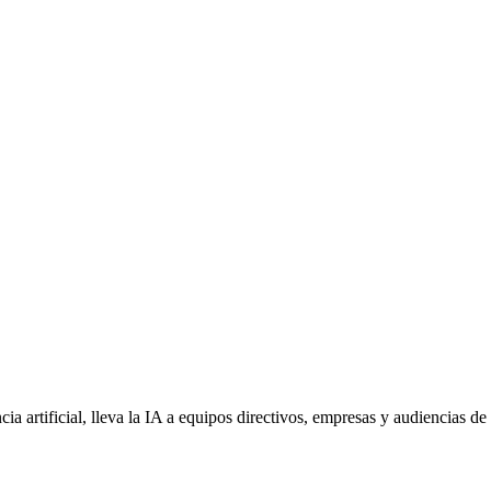
ncia artificial, lleva la IA a equipos directivos, empresas y audiencias d