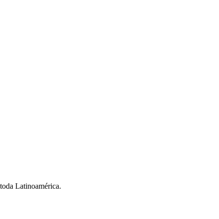
e toda Latinoamérica.