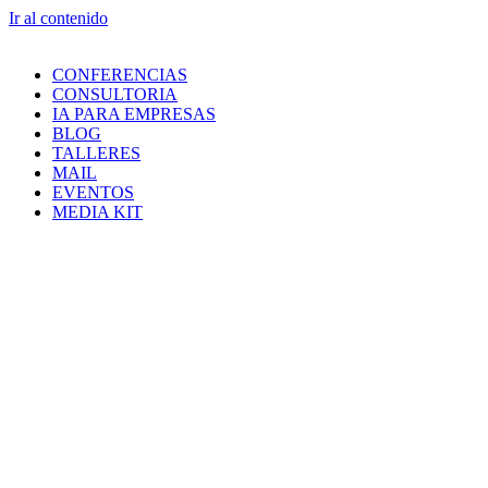
Ir al contenido
CONFERENCIAS
CONSULTORIA
IA PARA EMPRESAS
BLOG
TALLERES
MAIL
EVENTOS
MEDIA KIT