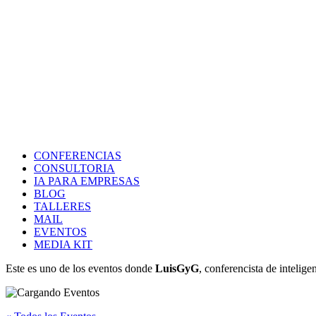
CONFERENCIAS
CONSULTORIA
IA PARA EMPRESAS
BLOG
TALLERES
MAIL
EVENTOS
MEDIA KIT
Este es uno de los eventos donde
LuisGyG
, conferencista de intelige