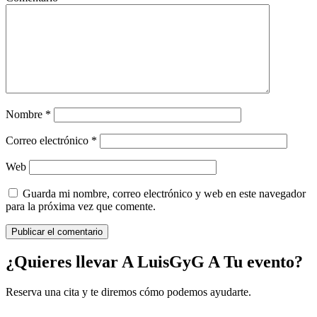
Nombre
*
Correo electrónico
*
Web
Guarda mi nombre, correo electrónico y web en este navegador
para la próxima vez que comente.
¿Quieres llevar A LuisGyG A Tu evento?
Reserva una cita y te diremos cómo podemos ayudarte.