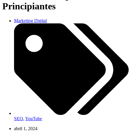
Principiantes
Marketing Digital
SEO
,
YouTube
abril 1, 2024