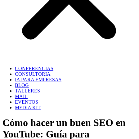
CONFERENCIAS
CONSULTORIA
IA PARA EMPRESAS
BLOG
TALLERES
MAIL
EVENTOS
MEDIA KIT
Cómo hacer un buen SEO en
YouTube: Guía para