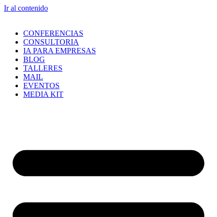
Ir al contenido
CONFERENCIAS
CONSULTORIA
IA PARA EMPRESAS
BLOG
TALLERES
MAIL
EVENTOS
MEDIA KIT