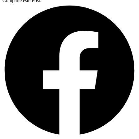
Comparte este Post: