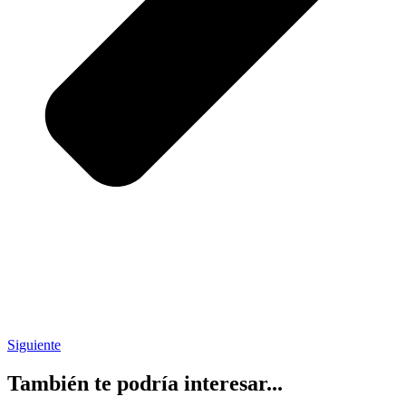
Siguiente
También te podría interesar...