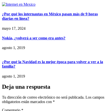
¿Por qué los internautas en México pasan más de 9 horas
diarias en línea?
mayo 17, 2024
Nokia, ¿volverá a ser como era antes?
agosto 1, 2019
¿Por qué la Navidad es la mejor época para volver a ver a la
familia?
agosto 1, 2019
Deja una respuesta
Tu dirección de correo electrónico no será publicada.
Los campos
obligatorios están marcados con
*
Comentario
*