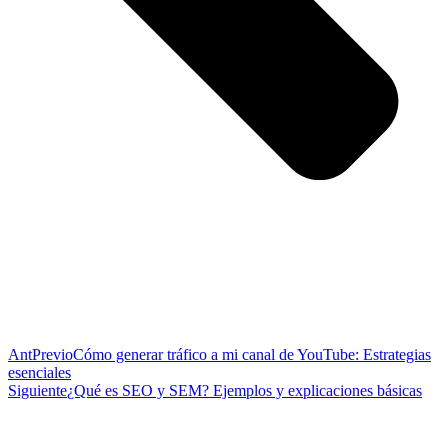
Ant
Previo
Cómo generar tráfico a mi canal de YouTube: Estrategias
esenciales
Siguiente
¿Qué es SEO y SEM? Ejemplos y explicaciones básicas