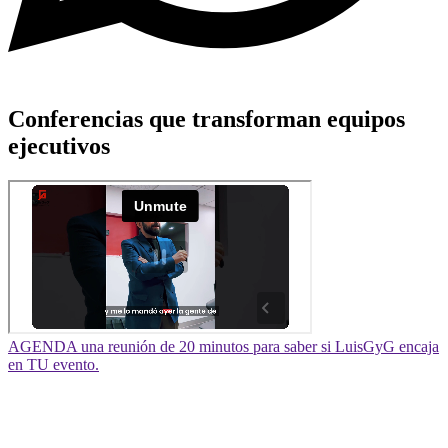
Conferencias que transforman equipos
ejecutivos
AGENDA una reunión de 20 minutos para saber si LuisGyG encaja
en TU evento.