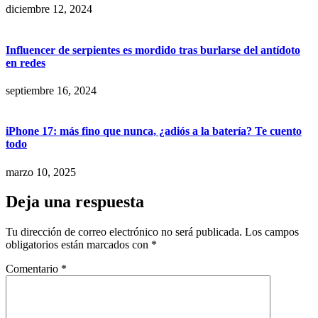
diciembre 12, 2024
Influencer de serpientes es mordido tras burlarse del antídoto
en redes
septiembre 16, 2024
iPhone 17: más fino que nunca, ¿adiós a la batería? Te cuento
todo
marzo 10, 2025
Deja una respuesta
Tu dirección de correo electrónico no será publicada.
Los campos
obligatorios están marcados con
*
Comentario
*