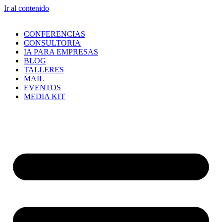
Ir al contenido
CONFERENCIAS
CONSULTORIA
IA PARA EMPRESAS
BLOG
TALLERES
MAIL
EVENTOS
MEDIA KIT