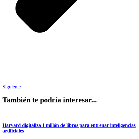
Siguiente
También te podría interesar...
Harvard digitaliza 1 millón de libros para entrenar inteligencias
artificiales