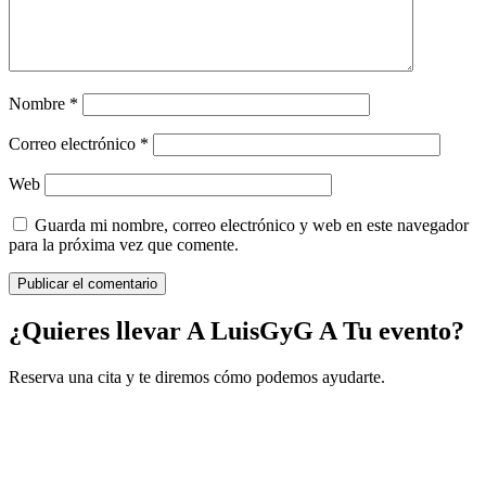
Nombre
*
Correo electrónico
*
Web
Guarda mi nombre, correo electrónico y web en este navegador
para la próxima vez que comente.
¿Quieres llevar A LuisGyG A Tu evento?
Reserva una cita y te diremos cómo podemos ayudarte.