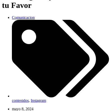
tu Favor
Comunicacion
contenidos
,
Instagram
mayo 8, 2024