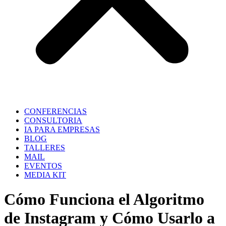
CONFERENCIAS
CONSULTORIA
IA PARA EMPRESAS
BLOG
TALLERES
MAIL
EVENTOS
MEDIA KIT
Cómo Funciona el Algoritmo
de Instagram y Cómo Usarlo a