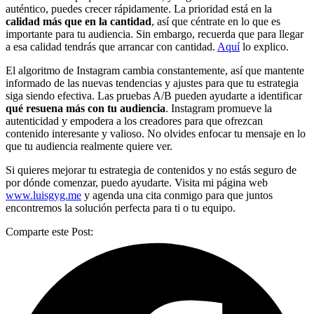
auténtico, puedes crecer rápidamente. La prioridad está en la
calidad más que en la cantidad
, así que céntrate en lo que es
importante para tu audiencia. Sin embargo, recuerda que para llegar
a esa calidad tendrás que arrancar con cantidad.
Aquí
lo explico.
El algoritmo de Instagram cambia constantemente, así que mantente
informado de las nuevas tendencias y ajustes para que tu estrategia
siga siendo efectiva. Las pruebas A/B pueden ayudarte a identificar
qué resuena más con tu audiencia
. Instagram promueve la
autenticidad y empodera a los creadores para que ofrezcan
contenido interesante y valioso. No olvides enfocar tu mensaje en lo
que tu audiencia realmente quiere ver.
Si quieres mejorar tu estrategia de contenidos y no estás seguro de
por dónde comenzar, puedo ayudarte. Visita mi página web
www.luisgyg.me
y agenda una cita conmigo para que juntos
encontremos la solución perfecta para ti o tu equipo.
Comparte este Post: